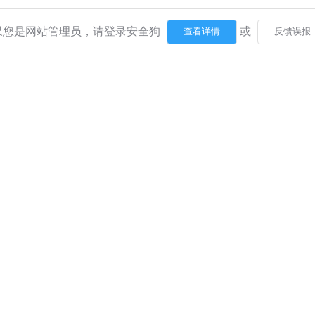
果您是网站管理员，请登录安全狗
或