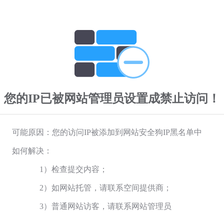
您的IP已被网站管理员设置成禁止访问！
可能原因：您的访问IP被添加到网站安全狗IP黑名单中
如何解决：
1）检查提交内容；
2）如网站托管，请联系空间提供商；
3）普通网站访客，请联系网站管理员