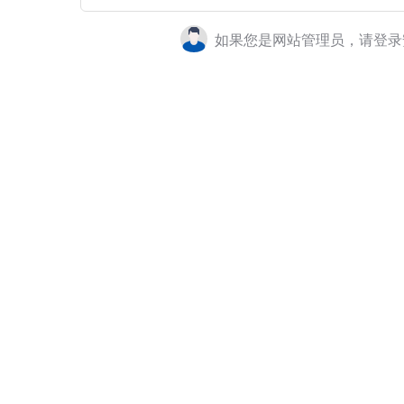
如果您是网站管理员，请登录