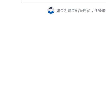
如果您是网站管理员，请登录