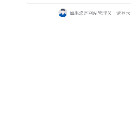
如果您是网站管理员，请登录