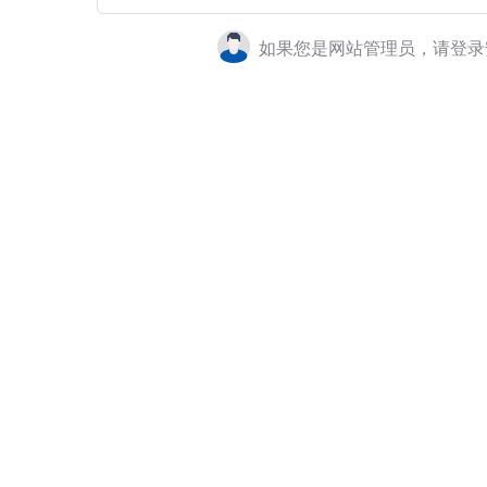
如果您是网站管理员，请登录